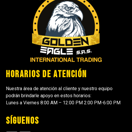
Horarios de atención
Nuestra área de atención al cliente y nuestro equipo
podrán brindarle apoyo en estos horarios:
Lunes a Viernes 8:00 AM – 12:00 PM 2:00 PM-6:00 PM
Síguenos