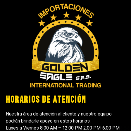
Horarios de atención
Nuestra área de atención al cliente y nuestro equipo
podrán brindarle apoyo en estos horarios:
Lunes a Viernes 8:00 AM – 12:00 PM 2:00 PM-6:00 PM